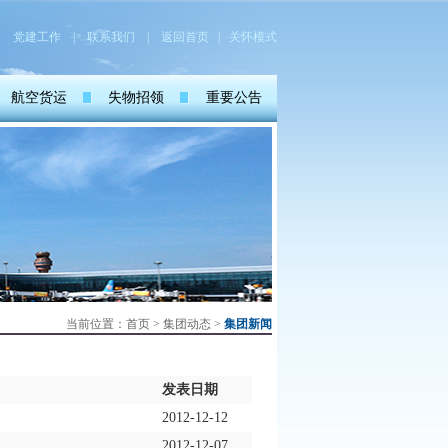
党建工作
|
联系我们
|
返回首页
| 关怀模式
航空货运
失物招领
重要公告
当前位置：
首页
>
集团动态
>
集团新闻
发表日期
2012-12-12
2012-12-07