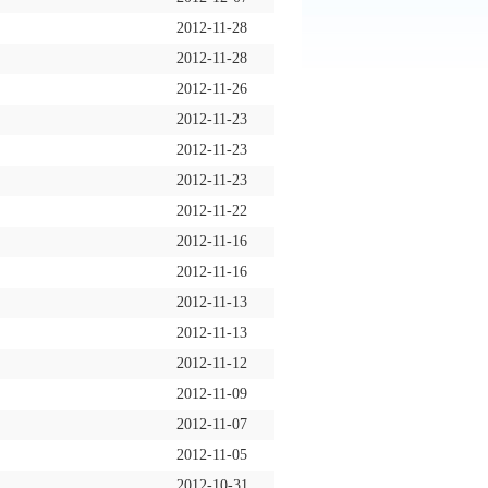
2012-11-28
2012-11-28
2012-11-26
2012-11-23
2012-11-23
2012-11-23
2012-11-22
2012-11-16
2012-11-16
2012-11-13
2012-11-13
2012-11-12
2012-11-09
2012-11-07
2012-11-05
2012-10-31