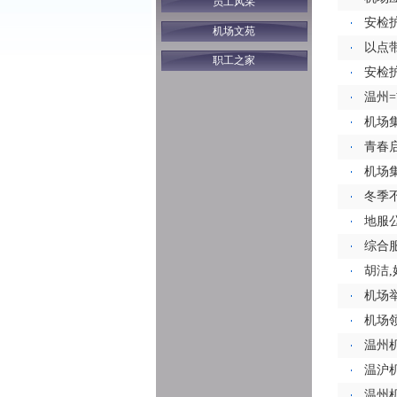
员工风采
安检
机场文苑
以点
职工之家
安检
温州
机场
青春
机场
冬季
地服
综合
胡洁,
机场
机场
温州
温沪
温州