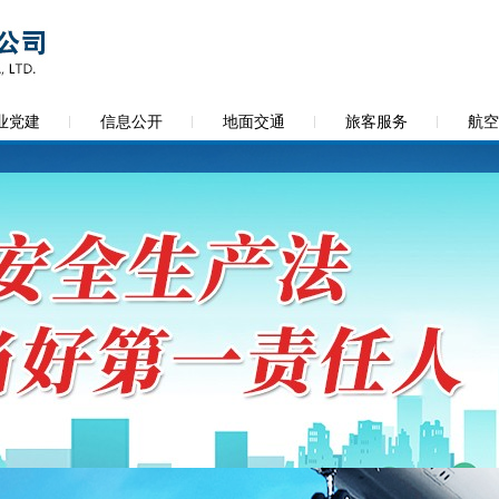
业党建
信息公开
地面交通
旅客服务
航空
遵守安全生产法 当好第一责任人