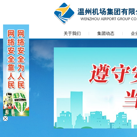
关于我们
集团动态
企