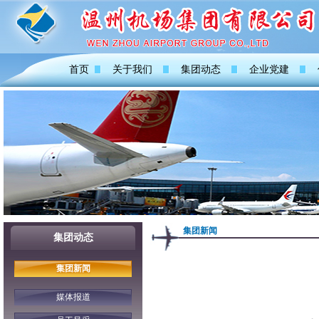
首页
关于我们
集团动态
企业党建
集团新闻
集团动态
集团新闻
媒体报道