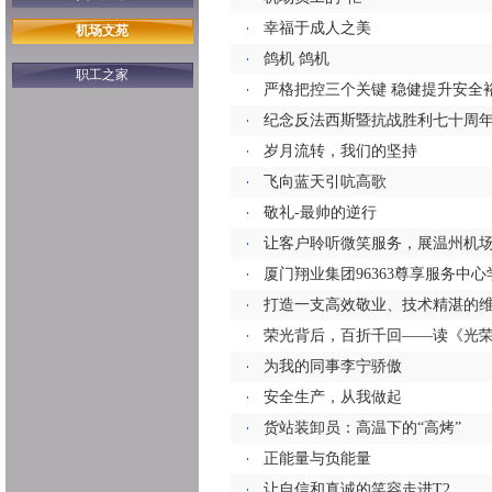
幸福于成人之美
机场文苑
鸽机 鸽机
职工之家
严格把控三个关键 稳健提升安全
纪念反法西斯暨抗战胜利七十周
岁月流转，我们的坚持
飞向蓝天引吭高歌
敬礼-最帅的逆行
让客户聆听微笑服务，展温州机场 
厦门翔业集团96363尊享服务中
打造一支高效敬业、技术精湛的
荣光背后，百折千回——读《光
为我的同事李宁骄傲
安全生产，从我做起
货站装卸员：高温下的“高烤”
正能量与负能量
让自信和真诚的笑容走进T2