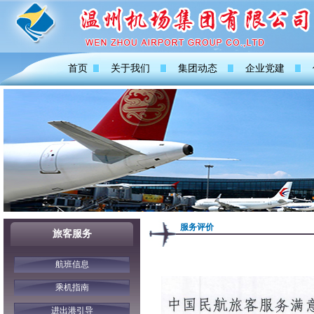
首页
关于我们
集团动态
企业党建
服务评价
旅客服务
航班信息
乘机指南
进出港引导