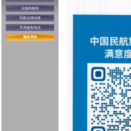
设施和服务
民航法律法规
常用服务电话
服务评价