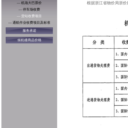
— 机场大巴票价
根据浙江省物价局浙价服
— 停车场收费
— 货站收费项目
— 通航作业收费项目及标准
服务承诺
候机楼商品价格