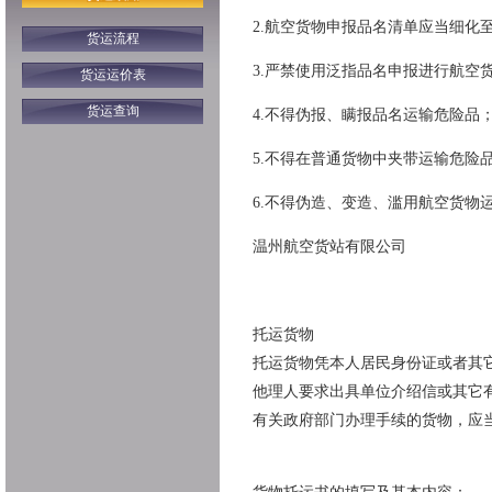
2.航空货物申报品名清单应当细化
货运流程
3.严禁使用泛指品名申报进行航空
货运运价表
货运查询
4.不得伪报、瞒报品名运输危险品
5.不得在普通货物中夹带运输危险
6.不得伪造、变造、滥用航空货物
温州航空货站有限公司
托运货物
托运货物凭本人居民身份证或者其
他理人要求出具单位介绍信或其它
有关政府部门办理手续的货物，应