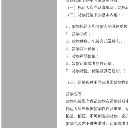
货物托运书的填写及基本内容：
（一）托运人应当认真填写，对托
（二）货物托运书的基本内容：
1．货物托运人和收货人的具体单
2．货物品名；
3．货物件数、包装方式及标志；
4．货物实际价值；
5．货物声明价值；
6．普货运输或者急件运输；
7．货物特性、储运及其它说明。｝
（三）运输条件不同或者因贷物性
货物包装
货物包装应当保证货物在运输过程
托运人应当根据货物性质及重量、
怕震、怕压、不可倒置的贷物，必
货物包装内不准夹带禁止运输或者