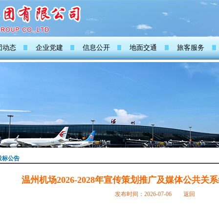
团动态
企业党建
信息公开
地面交通
旅客服务
投标公告
温州机场2026-2028年宣传策划推广及媒体公共
发布时间：2026-07-06
返回