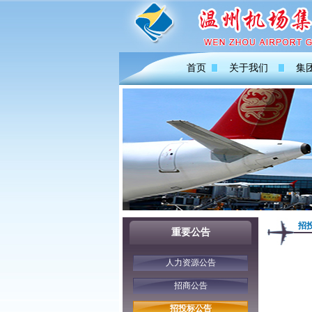
首页
关于我们
集
招
重要公告
人力资源公告
招商公告
招投标公告