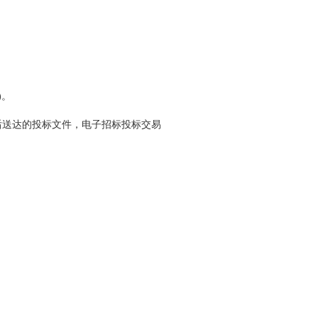
)。
后送达的投标文件，电子招标投标交易