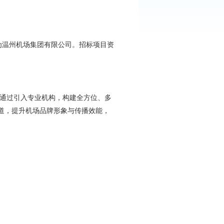
标人为温州机场集团有限公司。招标项目资
。
场拟通过引入专业机构，构建全方位、多
道，提升机场品牌形象与传播效能，