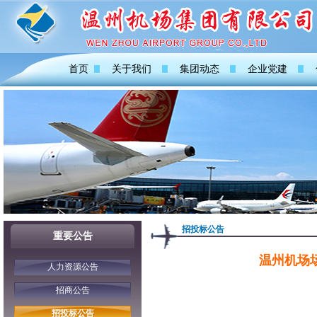
首页
关于我们
集团动态
企业党建
招投标公告
重要公告
温州机场
人力资源公告
招商公告
招投标公告