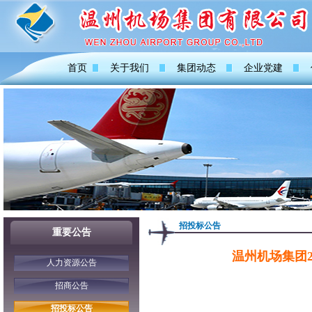
首页
关于我们
集团动态
企业党建
招投标公告
重要公告
温州机场集团
人力资源公告
招商公告
招投标公告