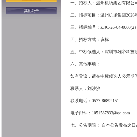
一、招标人：温州机场集团有限公
其他公告
二、招标项目：温州机场集团202
三、招标编号：ZJJC-26-04-0060(2
四、招标方式：议标
五、中标候选人：深圳市雄帝科技
六、其他事项：
如有异议，请在中标候选人公示期
联系人：刘沙沙
联系电话：0577-86892151
电子邮件：1051587833@qq.com
七、公告期限： 自本公告发布之日