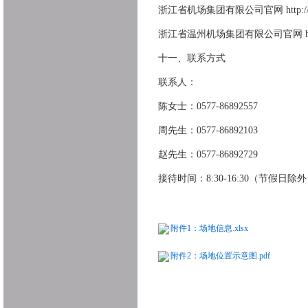
浙江省机场集团有限公司官网 http://www.
浙江省温州机场集团有限公司官网 https:/
十一、联系方式
联系人：
陈女士：0577-86892557
周先生：0577-86892103
赵先生：0577-86892729
接待时间：8:30-16:30（节假日除
附件1：场地信息.xlsx
附件2：场地位置示意图.pdf