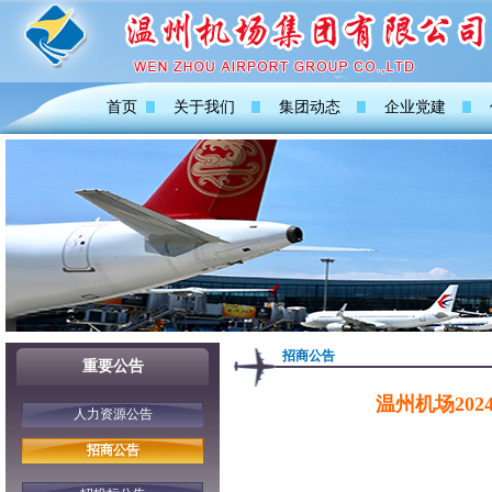
首页
关于我们
集团动态
企业党建
招商公告
重要公告
温州机场20
人力资源公告
招商公告