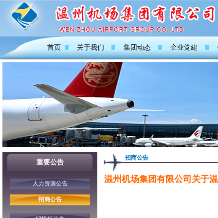
首页
关于我们
集团动态
企业党建
招商公告
重要公告
温州机场集团有限公司关于温
人力资源公告
招商公告