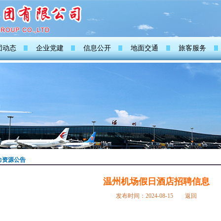
团动态
企业党建
信息公开
地面交通
旅客服务
力资源公告
温州机场假日酒店招聘信息
发布时间：2024-08-15
返回