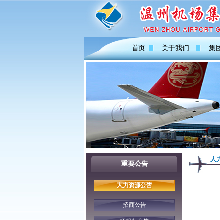
首页
关于我们
集
人
重要公告
人力资源公告
招商公告