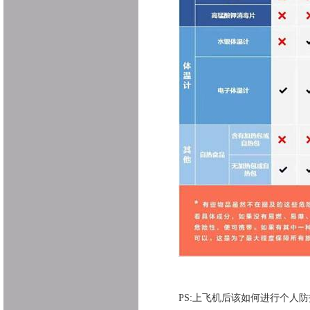
PS:
上飞机后该如何进行个人防