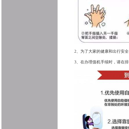
2、
为了大家的健康和出行安全
3、
在办理值机手续时，请在排