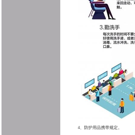
4、
防护用品携带规定。