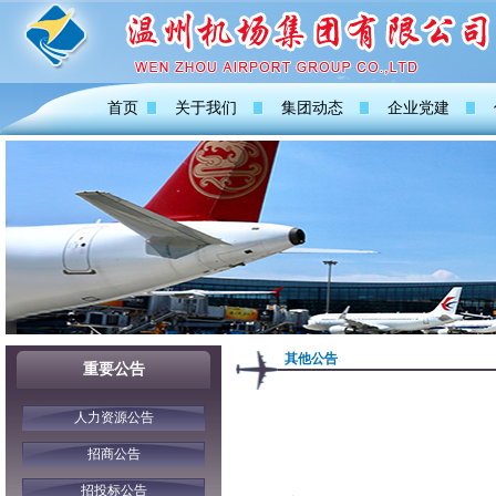
首页
关于我们
集团动态
企业党建
其他公告
重要公告
人力资源公告
招商公告
招投标公告