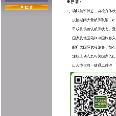
出行 前：
其他公告
1、
确认航班状态，自检身体状
疫情期间大量航班取消，出
司或机场确认航班状态。受
国家及地区限制中国旅客入
醒广大国际联程旅客，如有
注航班动态及相关国家入出
出入境信息一键通二维码：