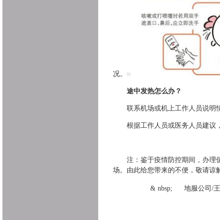
况。
途中发热怎么办？
联系机场或机上工作人员说明
根据工作人员或医务人员建议
注：鉴于疫情防控期间，办理
场。由此给您带来的不便，敬请谅
& nbsp;
地服公司
/