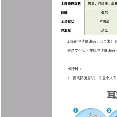
2.
提前申请健康码，安全出行
登录支付宝－在线申请健康码
出行时：
1、
提高防范意识、注意个人卫