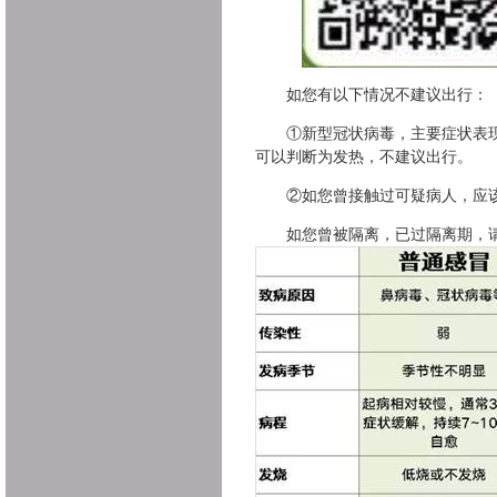
如您有以下情况不建议出行：
①新型冠状病毒，主要症状表
可以判断为发热，不建议出行。
②如您曾接触过可疑病人，应
如您曾被隔离，已过隔离期，