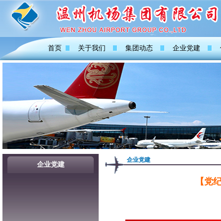
首页
关于我们
集团动态
企业党建
企业党建
企业党建
【党