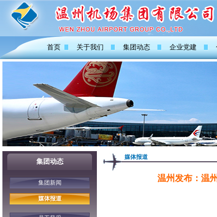
首页
关于我们
集团动态
企业党建
媒体报道
集团动态
温州发布：温
集团新闻
媒体报道