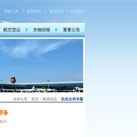
党建工作
|
联系我们
|
返回首页
| 关怀模式
航空货运
失物招领
重要公告
当前位置：
首页
>
集团动态
>
抗击台风专题
准备
返回