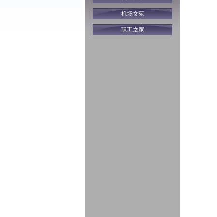
机场文苑
职工之家