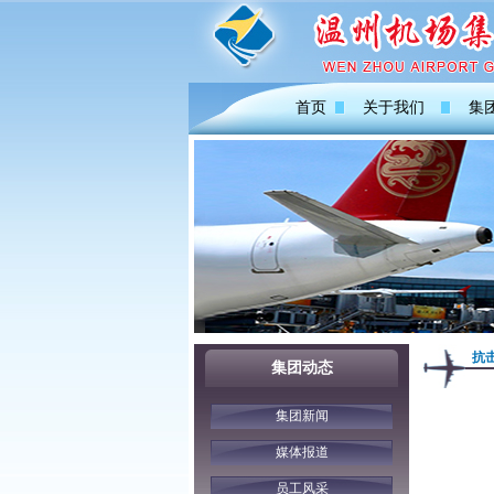
首页
关于我们
集
抗
集团动态
集团新闻
媒体报道
员工风采