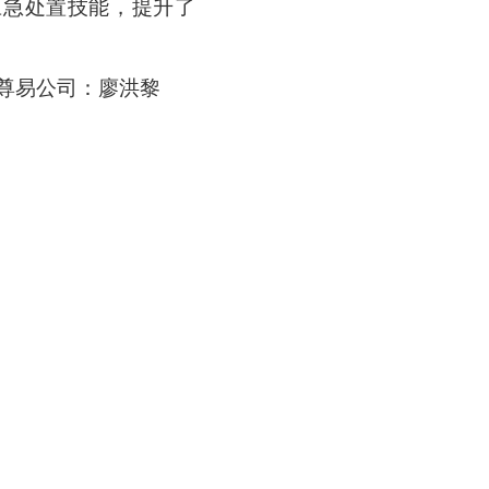
应急处置技能，提升了
尊易公司：廖洪黎