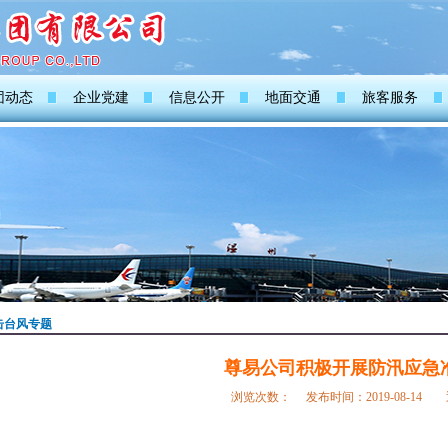
团动态
企业党建
信息公开
地面交通
旅客服务
击台风专题
尊易公司积极开展防汛应急
浏览次数：
发布时间：2019-08-14