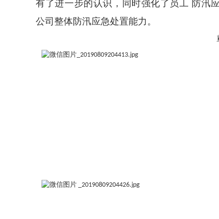
有了进一步的认识，同时强化了员工 防汛
公司整体防汛应急处置能力。