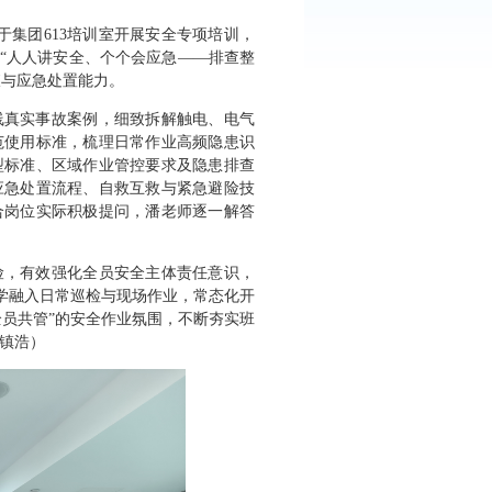
于集团613培训室开展安全专项培训，
“人人讲安全、个个会应急——排查整
查与应急处置能力。
线真实事故案例，细致拆解触电、电气
范使用标准，梳理日常作业高频隐患识
型标准、区域作业管控要求及隐患排查
应急处置流程、自救互救与紧急避险技
合岗位实际积极提问，潘老师逐一解答
险，有效强化全员安全主体责任意识，
学融入日常巡检与现场作业，常态化开
员共管”的安全作业氛围，不断夯实班
镇浩）