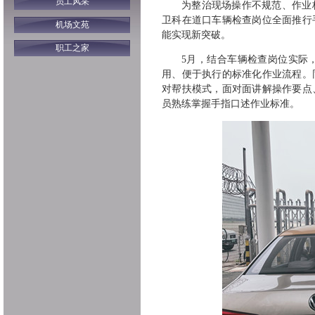
员工风采
为整治现场操作不规范、作业
卫科在道口车辆检查岗位全面推行
机场文苑
能实现新突破。
职工之家
5月，结合车辆检查岗位实际
用、便于执行的标准化作业流程。
对帮扶模式，面对面讲解操作要点
员熟练掌握手指口述作业标准。