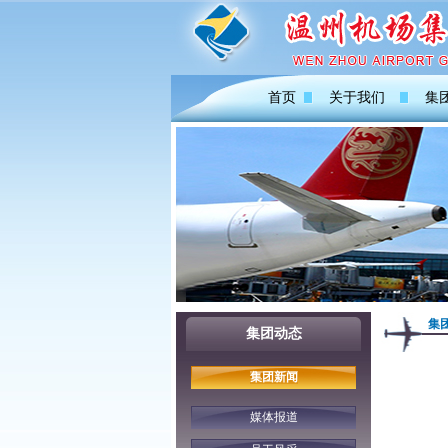
首页
关于我们
集
集
集团动态
集团新闻
媒体报道