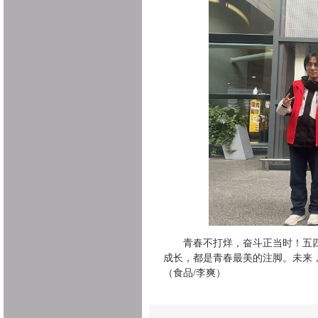
青春不打烊，奋斗正当时！五
成长，都是青春最美的注脚。未来
（食品/李爽）