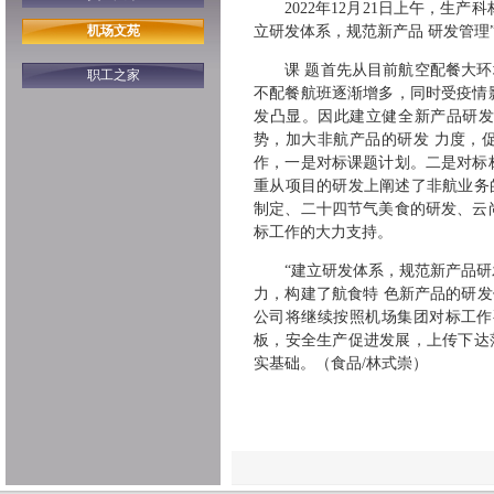
2022年12月21日上午，
机场文苑
立研发体系，规范新产品 研发管理
课 题首先从目前航空配餐大
职工之家
不配餐航班逐渐增多，同时受疫情
发凸显。因此建立健全新产品研
势，加大非航产品的研发 力度，
作，一是对标课题计划。二是对标
重从项目的研发上阐述了非航业务
制定、二十四节气美食的研发、云
标工作的大力支持。
“建立研发体系，规范新产品
力，构建了航食特 色新产品的研
公司将继续按照机场集团对标工作
板，安全生产促进发展，上传下达
实基础。（食品/林式崇）