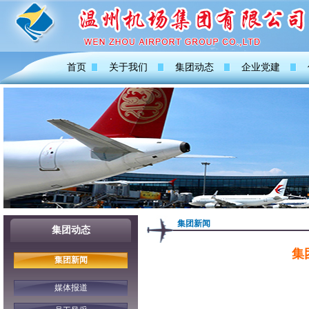
首页
关于我们
集团动态
企业党建
集团新闻
集团动态
集
集团新闻
媒体报道