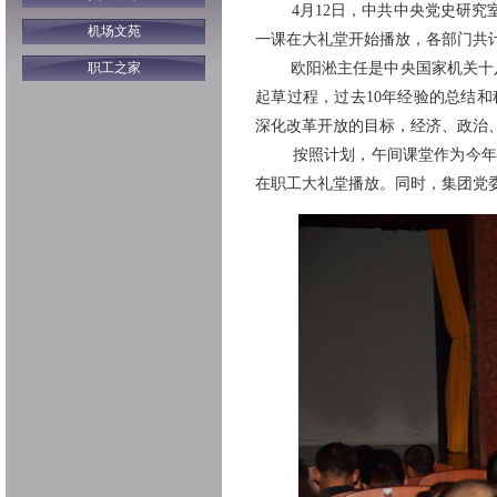
4月12日，中共中央党史研究室
机场文苑
一课在大礼堂开始播放，各部门共计
职工之家
欧阳淞主任是中央国家机关十八
起草过程，过去10年经验的总结
深化改革开放的目标，经济、政治
按照计划，午间课堂作为今年学
在职工大礼堂播放。同时，集团党