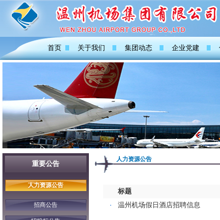
首页
关于我们
集团动态
企业党建
人力资源公告
重要公告
人力资源公告
标题
招商公告
温州机场假日酒店招聘信息